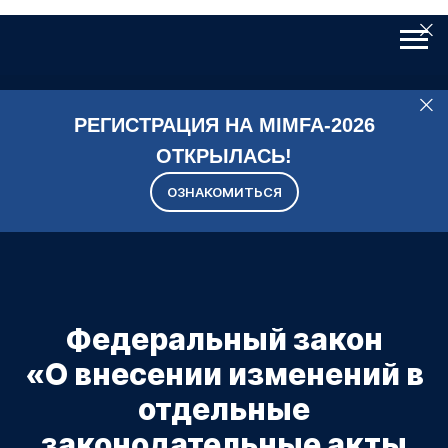
РЕГИСТРАЦИЯ НА MIMFA-2026
ОТКРЫЛАСЬ!
ОЗНАКОМИТЬСЯ
Федеральный закон
«О внесении изменений в
отдельные
законодательные акты