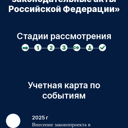
Российской Федерации»
Стадии рассмотрения
Учетная карта по
событиям
2025 г
Внесение законопроекта в