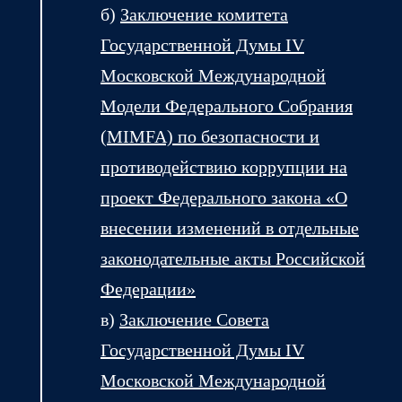
б)
Заключение комитета
Государственной Думы
IV
Московской Международной
Модели Федерального Собрания
(MIMFA) по безопасности и
противодействию коррупции на
проект Федерального закона «О
внесении изменений в отдельные
законодательные акты Российской
Федерации»
в)
Заключение Совета
Государственной Думы
IV
Московской Международной