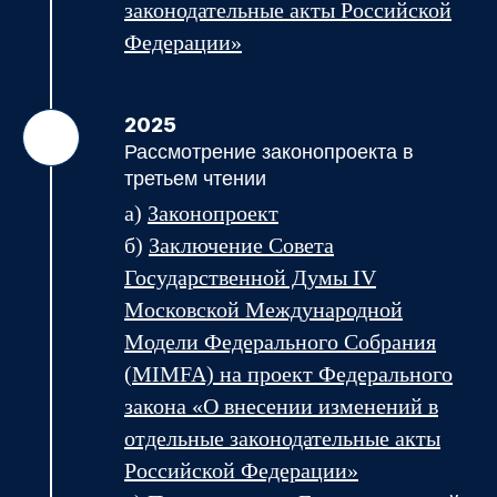
законодательные акты Российской
Федерации»
2025
Рассмотрение законопроекта в
третьем чтении
а)
Законопроект
б)
Заключение
Совета
Государственной Думы
IV
Московской Международной
Модели Федерального Собрания
(MIMFA) на проект Федерального
закона «О внесении изменений в
отдельные законодательные акты
Российской Федерации»