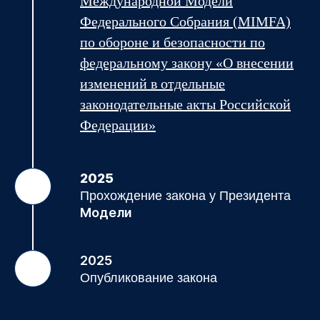
Международной Модели
Федерального Собрания (MIMFA)
по обороне и безопасности по
федеральному закону «О внесении
изменений в отдельные
законодательные акты Российской
Федерации»
2025
Прохождение закона у Президента
Модели
2025
Опубликование закона