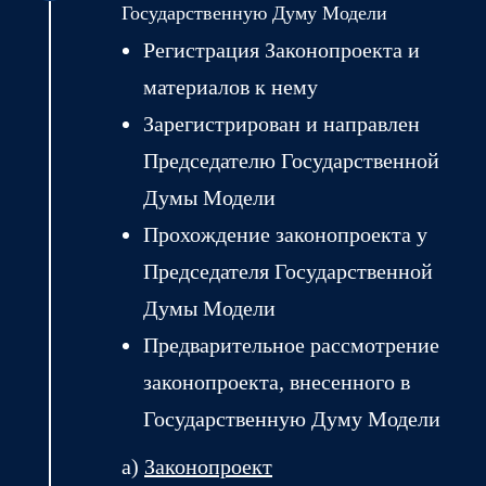
Государственную Думу Модели
Регистрация Законопроекта и
материалов к нему
Зарегистрирован и направлен
Председателю Государственной
Думы Модели
Прохождение законопроекта у
Председателя Государственной
Думы Модели
Предварительное рассмотрение
законопроекта, внесенного в
Государственную Думу Модели
а)
Законопроект