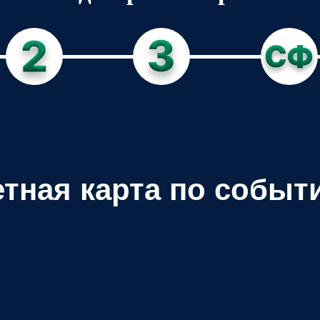
етная карта по событ