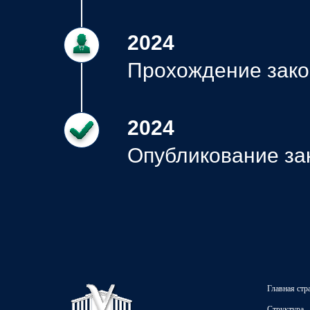
2024
Прохождение зако
2024
Опубликование за
Главная стр
Структура